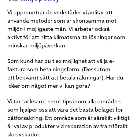
Vi uppmuntrar de verkstäder vi anlitar att
använda metoder som är skonsamma mot
miljön i möjligaste mån. Vi arbetar också
aktivt för att hitta klimatsmarta lösningar som
minskar miljöpåverkan.
Som kund har du t ex möjlighet att välja e-
faktura som betalningsform. (Dessutom
ett bekvämt sätt att betala räkningar). Har du
idéer om något mer vi kan göra?
Vi tar tacksamt emot tips inom alla områden
som hjälper oss att vara det bästa bolaget för
båtförsäkring. Ett område som är särskilt viktigt
är val av produkter vid reparation av framförallt
skrovskador.