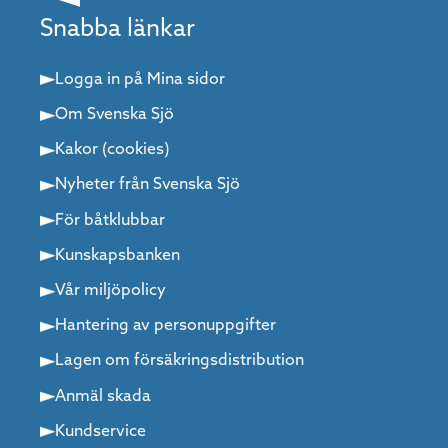
Snabba länkar
Logga in på Mina sidor
Om Svenska Sjö
Kakor (cookies)
Nyheter från Svenska Sjö
För båtklubbar
Kunskapsbanken
Vår miljöpolicy
Hantering av personuppgifter
Lagen om försäkringsdistribution
Anmäl skada
Kundservice