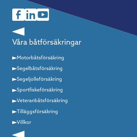
Våra båtförsäkringar
Motorbåtsförsäkring
Segelbåtsförsäkring
Segeljolleförsäkring
Sportfiskeförsäkring
Veteranbåtsförsäkring
Tilläggsförsäkring
Villkor