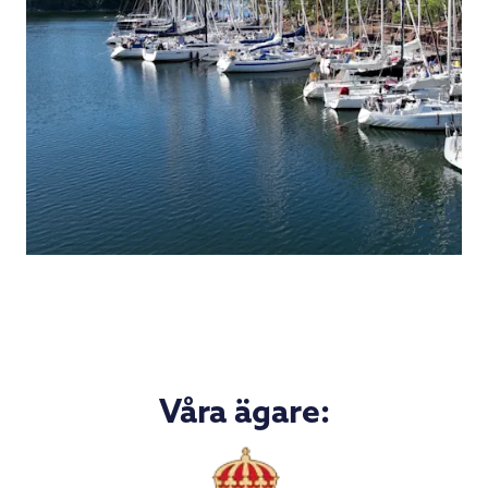
Våra ägare: