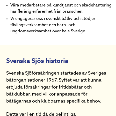
Våra medarbetare på kundtjänst och skadehantering
har flerårig erfarenhet från branschen.
Vi engagerar oss i svenskt båtliv och stödjer
tävlingsverksamhet och barn- och
ungdomsverksamhet över hela Sverige.
Svenska Sjös historia
Svenska Sjöförsäkringen startades av Sveriges
båtorganisationer 1967. Syftet var att kunna
erbjuda försäkringar för fritidsbåtar och
båtklubbar, med villkor anpassade för
båtägarnas och klubbarnas specifika behov.
Detta var i en tid då de befintliga