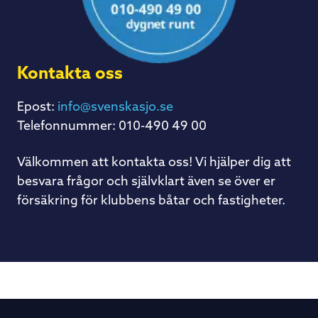
Kontakta oss
Epost:
info@svenskasjo.se
Telefonnummer: 010-490 49 00
Välkommen att kontakta oss! Vi hjälper dig att
besvara frågor och självklart även se över er
försäkring för klubbens båtar och fastigheter.