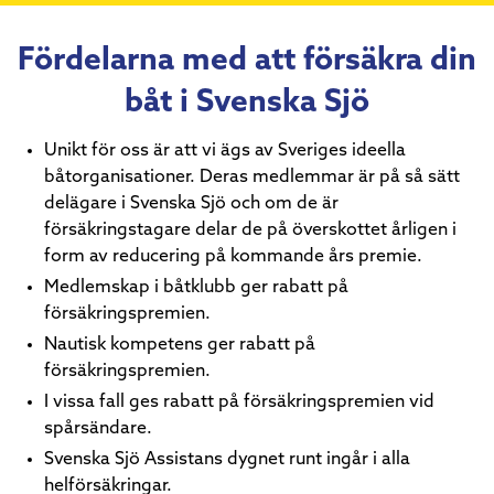
Fördelarna med att försäkra din
båt i Svenska Sjö
Unikt för oss är att vi ägs av Sveriges ideella
båtorganisationer. Deras medlemmar är på så sätt
delägare i Svenska Sjö och om de är
försäkringstagare delar de på överskottet årligen i
form av reducering på kommande års premie.
Medlemskap i båtklubb ger rabatt på
försäkringspremien.
Nautisk kompetens ger rabatt på
försäkringspremien.
I vissa fall ges rabatt på försäkringspremien vid
spårsändare.
Svenska Sjö Assistans dygnet runt ingår i alla
helförsäkringar.