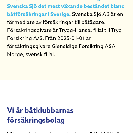
Svenska Sjö det mest växande beståndet bland
båtförsäkringar i Sverige.
Svenska Sjö AB är en
förmedlare av försäkringar till båtägare.
Försäkringsgivare är Trygg-Hansa, filial till Tryg
Forsikring A/S. Från 2025-01-01 är
försäkringsgivare Gjensidige Forsikring ASA
Norge, svensk filial.
Vi är båtklubbarnas
försäkringsbolag