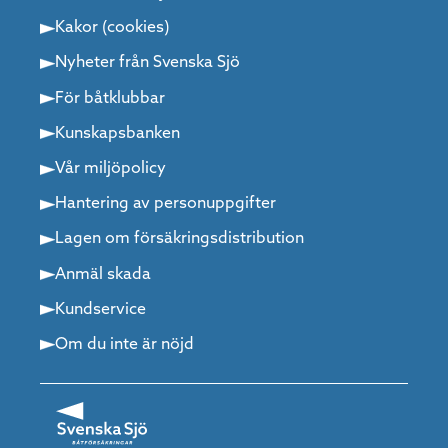
Kakor (cookies)
Nyheter från Svenska Sjö
För båtklubbar
Kunskapsbanken
Vår miljöpolicy
Hantering av personuppgifter
Lagen om försäkringsdistribution
Anmäl skada
Kundservice
Om du inte är nöjd