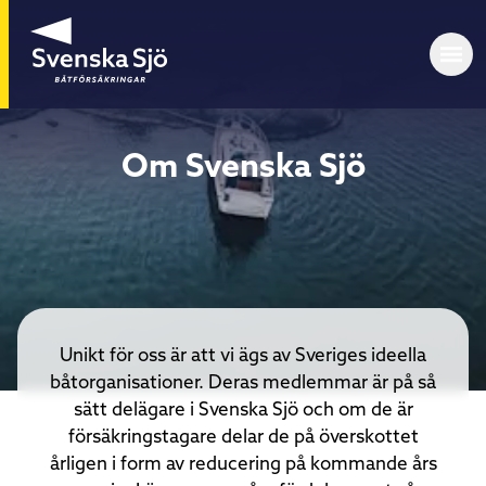
Om Svenska Sjö
Unikt för oss är att vi ägs av Sveriges ideella
båtorganisationer. Deras medlemmar är på så
sätt delägare i Svenska Sjö och om de är
försäkringstagare delar de på överskottet
årligen i form av reducering på kommande års