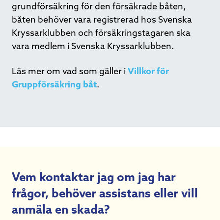
grundförsäkring för den försäkrade båten,
båten behöver vara registrerad hos Svenska
Kryssarklubben och försäkringstagaren ska
vara medlem i Svenska Kryssarklubben.
Läs mer om vad som gäller i
Villkor för
Gruppförsäkring båt
.
Vem kontaktar jag om jag har
frågor, behöver assistans eller vill
anmäla en skada?