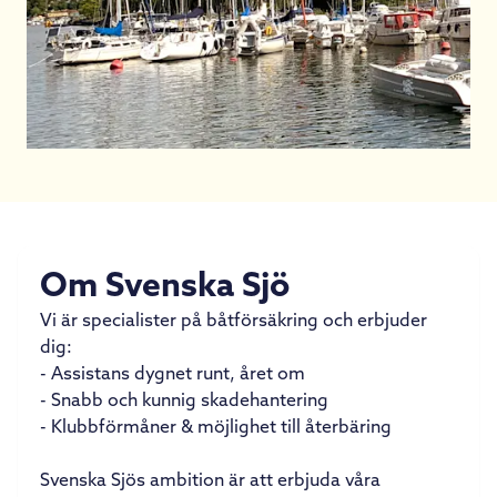
Om Svenska Sjö
Vi är specialister på båtförsäkring och erbjuder
dig:
- Assistans dygnet runt, året om
- Snabb och kunnig skadehantering
- Klubbförmåner & möjlighet till återbäring
Svenska Sjös ambition är att erbjuda våra