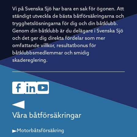
Vi på Svenska Sjö har bara en sak för ögonen. Att
ständigt utveckla de bästa båtförsäkringarna och
trygghetslösningarna för dig och din båtklubb.
Genom din båtklubb är du delägare i Svenska Sjö
och det ger dig direkta fördelar som mer
omfattande villkor, resultatbonus för
båtklubbsmedlemmar och smidig
skadereglering.
Våra båtförsäkringar
Motorbåtsförsäkring