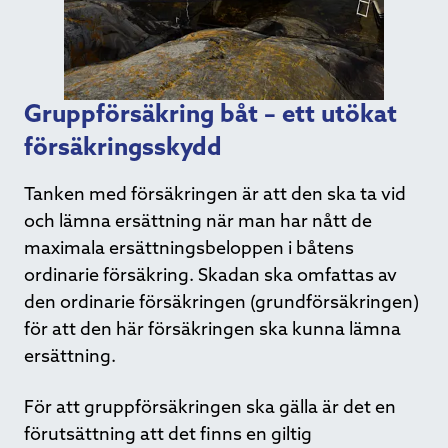
Gruppförsäkring båt – ett utökat
försäkringsskydd
Tanken med försäkringen är att den ska ta vid
och lämna ersättning när man har nått de
maximala ersättningsbeloppen i båtens
ordinarie försäkring. Skadan ska omfattas av
den ordinarie försäkringen (grundförsäkringen)
för att den här försäkringen ska kunna lämna
ersättning.
För att gruppförsäkringen ska gälla är det en
förutsättning att det finns en giltig