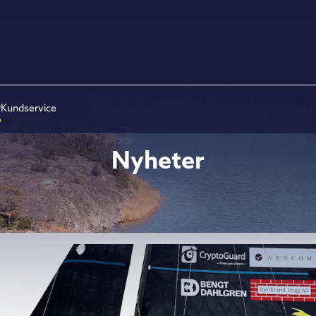
r
Kundservice
Nyheter