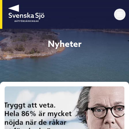
Nyheter