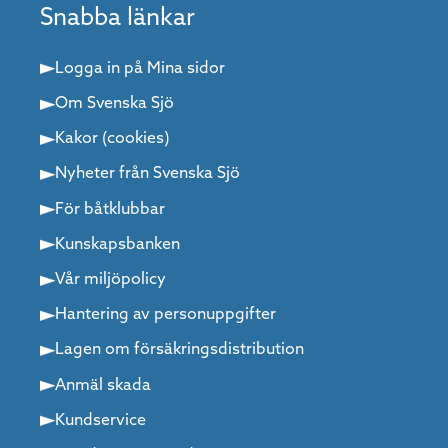
Snabba länkar
Logga in på Mina sidor
Om Svenska Sjö
Kakor (cookies)
Nyheter från Svenska Sjö
För båtklubbar
Kunskapsbanken
Vår miljöpolicy
Hantering av personuppgifter
Lagen om försäkringsdistribution
Anmäl skada
Kundservice