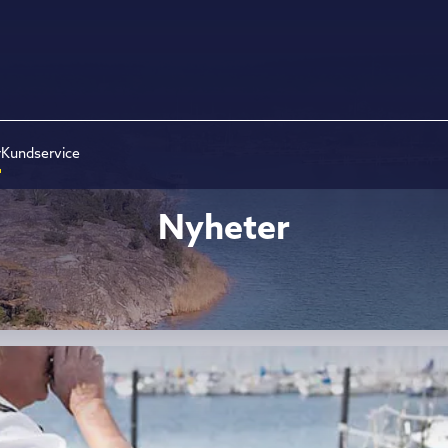
r
Kundservice
Nyheter