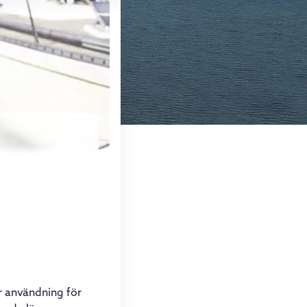
r användning för