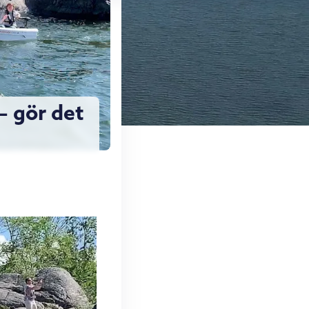
– gör det