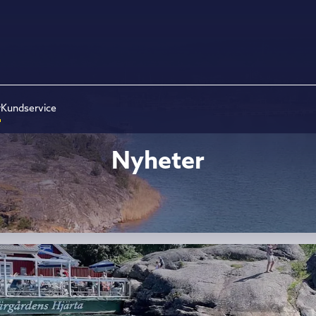
r
Kundservice
Nyheter