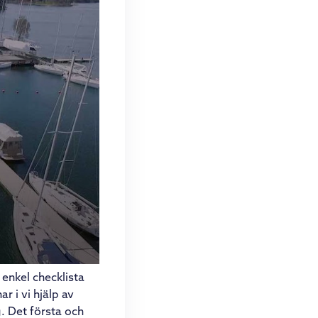
 enkel checklista
ar i vi hjälp av
. Det första och