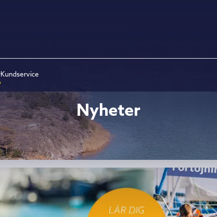
r
Kundservice
Nyheter