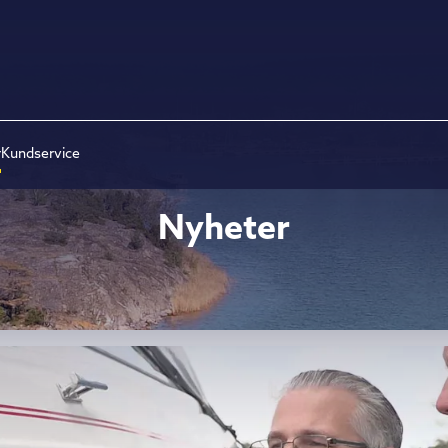
r
Kundservice
Nyheter