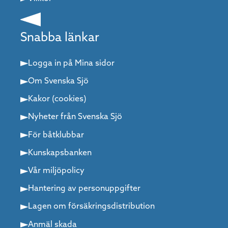
Snabba länkar
Logga in på Mina sidor
Om Svenska Sjö
Kakor (cookies)
Nyheter från Svenska Sjö
För båtklubbar
Kunskapsbanken
Vår miljöpolicy
Hantering av personuppgifter
Lagen om försäkringsdistribution
Anmäl skada