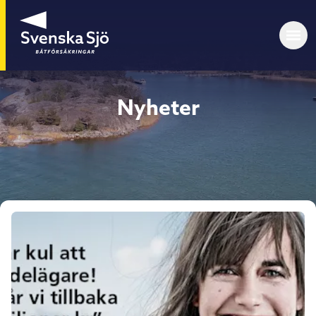
Nyheter