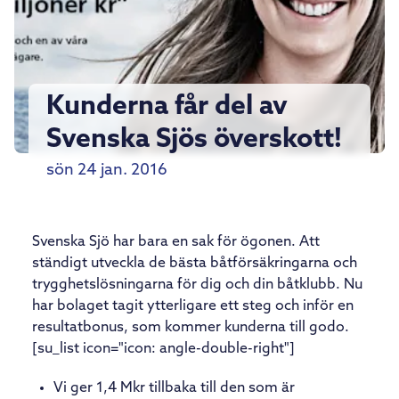
Kunderna får del av
Svenska Sjös överskott!
sön 24 jan. 2016
Svenska Sjö har bara en sak för ögonen. Att
ständigt utveckla de bästa båtförsäkringarna och
trygghetslösningarna för dig och din båtklubb. Nu
har bolaget tagit ytterligare ett steg och inför en
resultatbonus, som kommer kunderna till godo.
[su_list icon="icon: angle-double-right"]
Vi ger 1,4 Mkr tillbaka till den som är