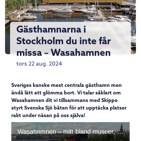
Gästhamnarna i
Stockholm du inte får
missa – Wasahamnen
tors 22 aug. 2024
Sveriges kanske mest centrala gästhamn men
ändå lätt att glömma bort. Vi talar såklart om
Wasahamnen dit vi tillsammans med Skippo
styrt Svenska Sjö båten för att upptäcka platser
rakt under näsan på oss själva!