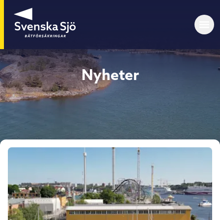
Nyheter