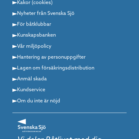
Kakor (cookies)
Nyheter från Svenska Sjö
För båtklubbar
Kunskapsbanken
Vår miljöpolicy
Hantering av personuppgifter
Lagen om försäkringsdistribution
Anmäl skada
Kundservice
Om du inte är nöjd