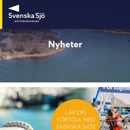
Nyheter