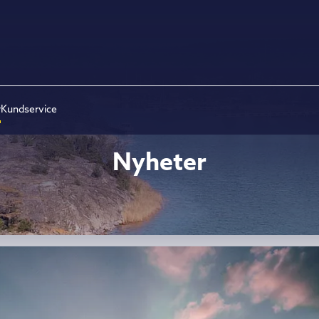
r
Kundservice
Nyheter