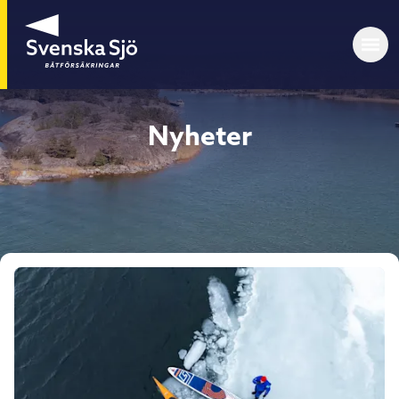
Nyheter