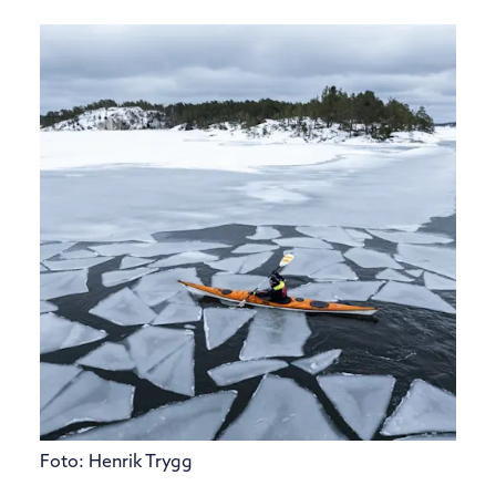
Foto: Henrik Trygg