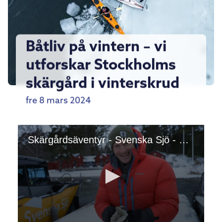
Båtliv på vintern – vi
utforskar Stockholms
skärgård i vinterskrud
fre 8 mars 2024