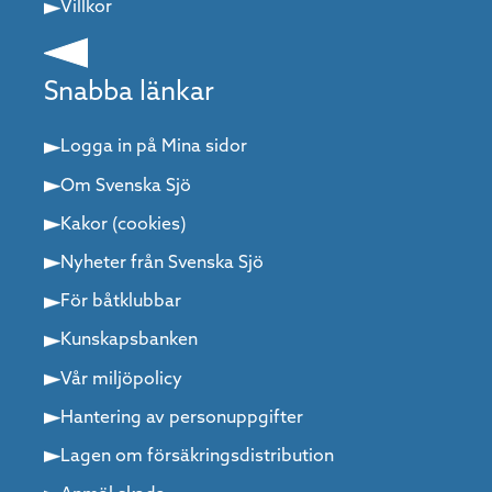
Villkor
Snabba länkar
Logga in på Mina sidor
Om Svenska Sjö
Kakor (cookies)
Nyheter från Svenska Sjö
För båtklubbar
Kunskapsbanken
Vår miljöpolicy
Hantering av personuppgifter
Lagen om försäkringsdistribution