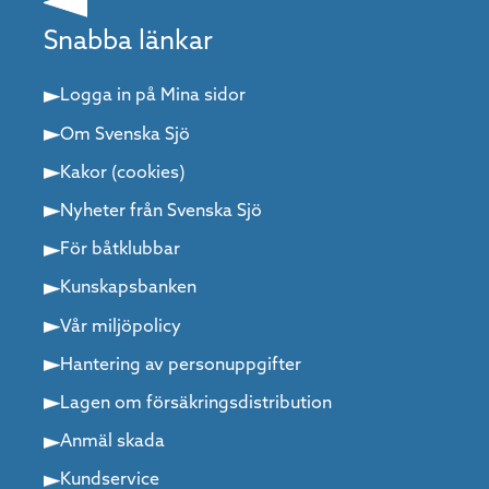
Snabba länkar
Logga in på Mina sidor
Om Svenska Sjö
Kakor (cookies)
Nyheter från Svenska Sjö
För båtklubbar
Kunskapsbanken
Vår miljöpolicy
Hantering av personuppgifter
Lagen om försäkringsdistribution
Anmäl skada
Kundservice