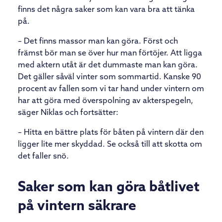
finns det några saker som kan vara bra att tänka
på.
– Det finns massor man kan göra. Först och
främst bör man se över hur man förtöjer. Att ligga
med aktern utåt är det dummaste man kan göra.
Det gäller såväl vinter som sommartid. Kanske 90
procent av fallen som vi tar hand under vintern om
har att göra med överspolning av akterspegeln,
säger Niklas och fortsätter:
– Hitta en bättre plats för båten på vintern där den
ligger lite mer skyddad. Se också till att skotta om
det faller snö.
Saker som kan göra båtlivet
på vintern säkrare