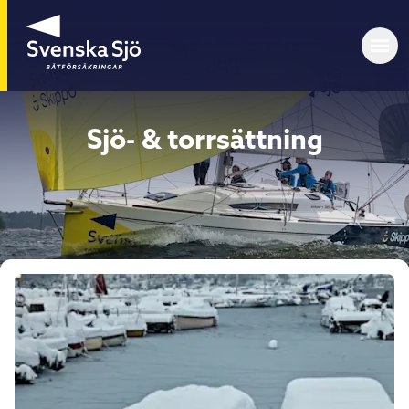
Sjö- & torrsättning