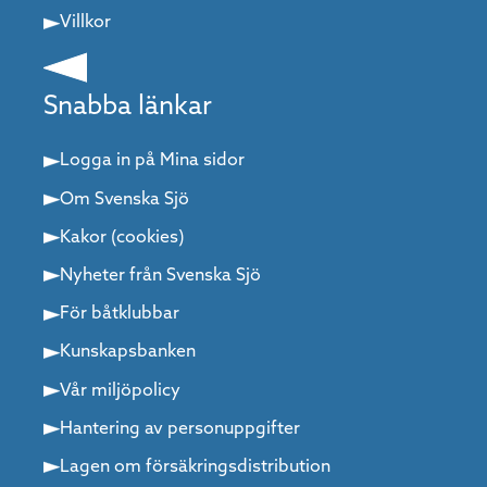
Villkor
Snabba länkar
Logga in på Mina sidor
Om Svenska Sjö
Kakor (cookies)
Nyheter från Svenska Sjö
För båtklubbar
Kunskapsbanken
Vår miljöpolicy
Hantering av personuppgifter
Lagen om försäkringsdistribution