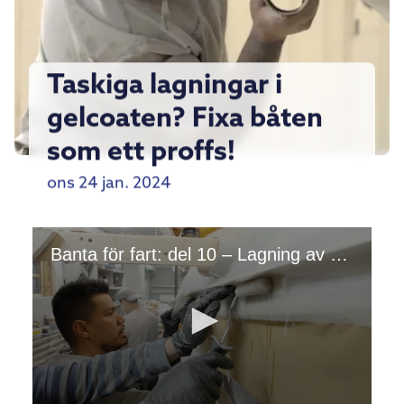
Taskiga lagningar i
gelcoaten? Fixa båten
som ett proffs!
ons 24 jan. 2024