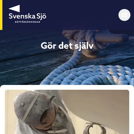
Gör det själv