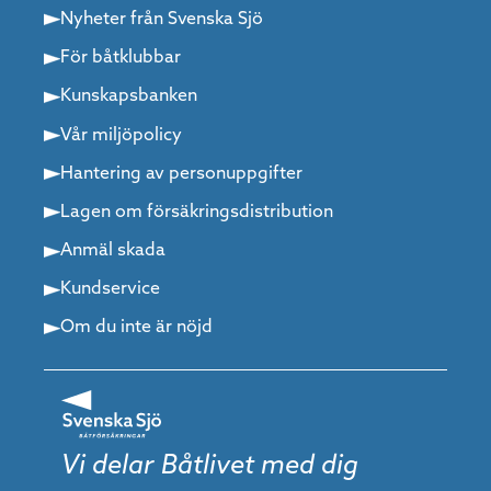
Nyheter från Svenska Sjö
För båtklubbar
Kunskapsbanken
Vår miljöpolicy
Hantering av personuppgifter
Lagen om försäkringsdistribution
Anmäl skada
Kundservice
Om du inte är nöjd
Vi delar Båtlivet med dig