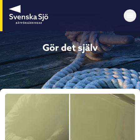
Gör det själv