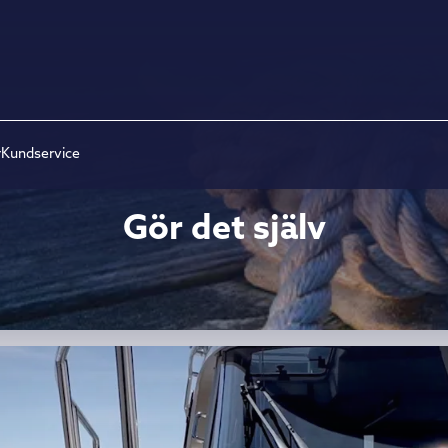
r
Kundservice
Gör det själv