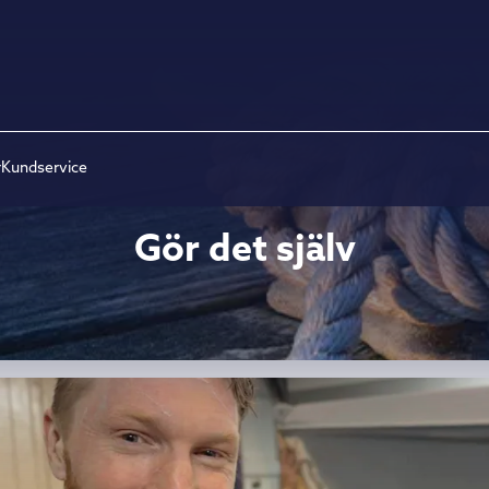
r
Kundservice
Gör det själv