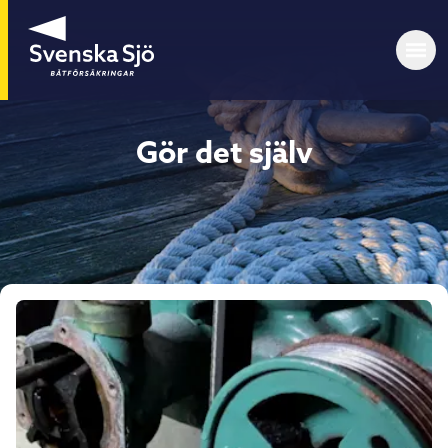
Gör det själv