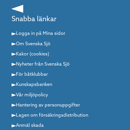
Snabba länkar
Logga in på Mina sidor
Om Svenska Sjö
Kakor (cookies)
Nyheter från Svenska Sjö
För båtklubbar
Kunskapsbanken
Vår miljöpolicy
Hantering av personuppgifter
Lagen om försäkringsdistribution
Anmäl skada