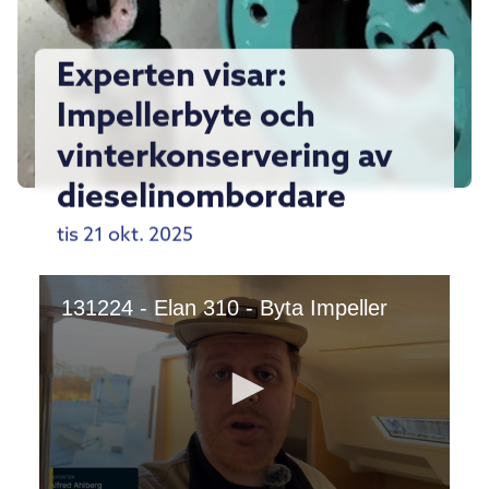
Experten visar:
Impellerbyte och
vinterkonservering av
dieselinombordare
tis 21 okt. 2025