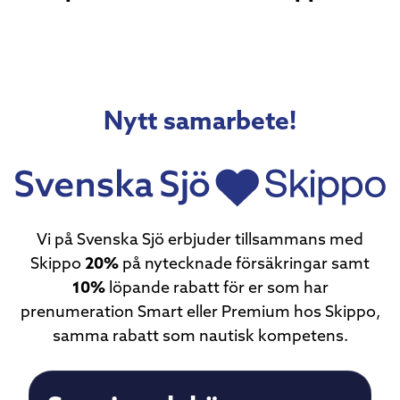
Nytt samarbete!
Vi på Svenska Sjö erbjuder tillsammans med
Skippo
20%
på nytecknade försäkringar samt
10%
löpande rabatt för er som har
prenumeration Smart eller Premium hos Skippo,
samma rabatt som nautisk kompetens.