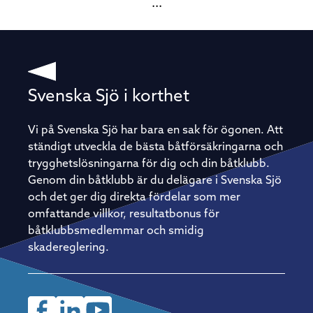
...
Svenska Sjö i korthet
Vi på Svenska Sjö har bara en sak för ögonen. Att
ständigt utveckla de bästa båtförsäkringarna och
trygghetslösningarna för dig och din båtklubb.
Genom din båtklubb är du delägare i Svenska Sjö
och det ger dig direkta fördelar som mer
omfattande villkor, resultatbonus för
båtklubbsmedlemmar och smidig
skadereglering.