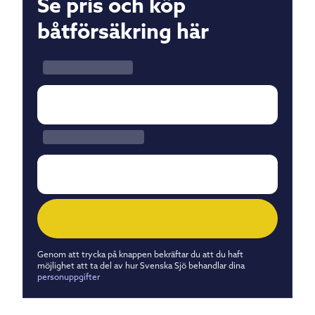
Se pris och köp
båtförsäkring här
Genom att trycka på knappen bekräftar du att du haft
möjlighet att ta del av hur Svenska Sjö behandlar dina
personuppgifter