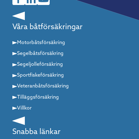
Våra båtförsäkringar
Motorbåtsförsäkring
Segelbåtsförsäkring
Segeljolleförsäkring
Sportfiskeförsäkring
Veteranbåtsförsäkring
Tilläggsförsäkring
Villkor
Snabba länkar