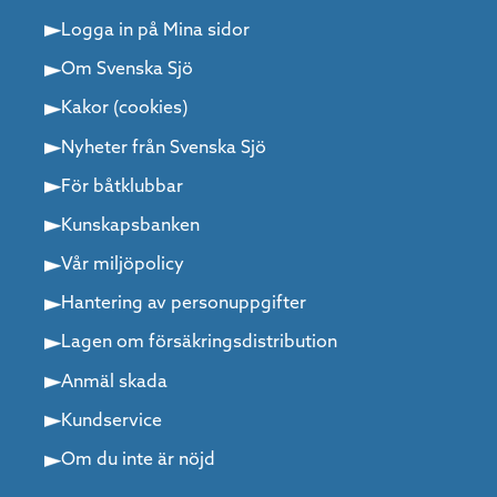
Logga in på Mina sidor
Om Svenska Sjö
Kakor (cookies)
Nyheter från Svenska Sjö
För båtklubbar
Kunskapsbanken
Vår miljöpolicy
Hantering av personuppgifter
Lagen om försäkringsdistribution
Anmäl skada
Kundservice
Om du inte är nöjd